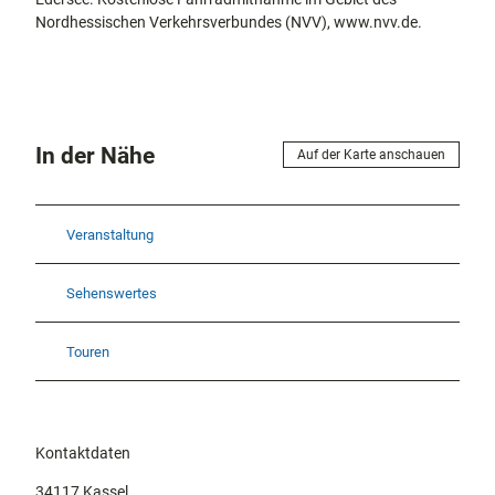
Nordhessischen Verkehrsverbundes (NVV), www.nvv.de.
In der Nähe
Auf der Karte anschauen
Veranstaltung
Sehenswertes
Touren
Kontaktdaten
34117
Kassel