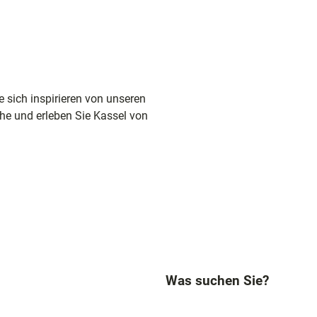
sich inspirieren von unseren
he und erleben Sie Kassel von
Was suchen Sie?