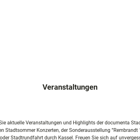
Veranstaltungen
Sie aktuelle Veranstaltungen und Highlights der documenta Stad
ei den Stadtsommer Konzerten, der Sonderausstellung “Rembrand
 oder Stadtrundfahrt durch Kassel. Freuen Sie sich auf unverge