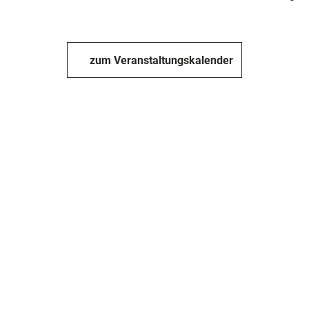
zum Veranstaltungskalender