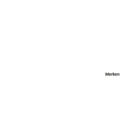
Merken