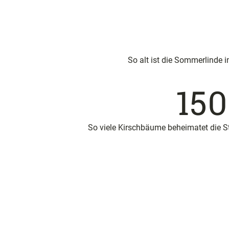
So alt ist die Sommerlinde 
15
So viele Kirschbäume beheimatet die S