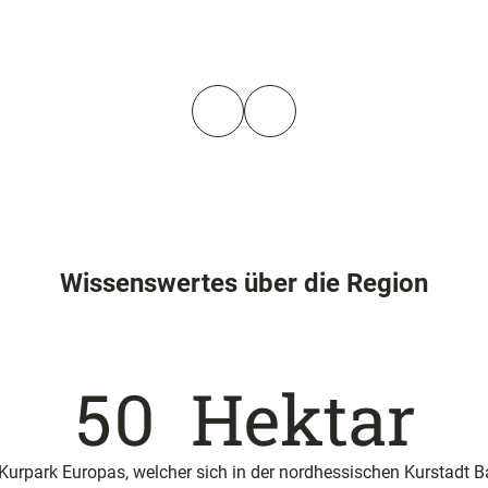
Wissenswertes über die Region
50
Hektar
 Kurpark Europas, welcher sich in der nordhessischen Kurstadt 