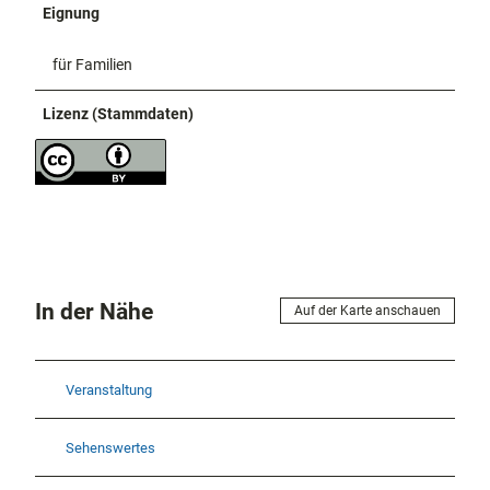
Eignung
für Familien
Lizenz (Stammdaten)
In der Nähe
Auf der Karte anschauen
Veranstaltung
Sehenswertes