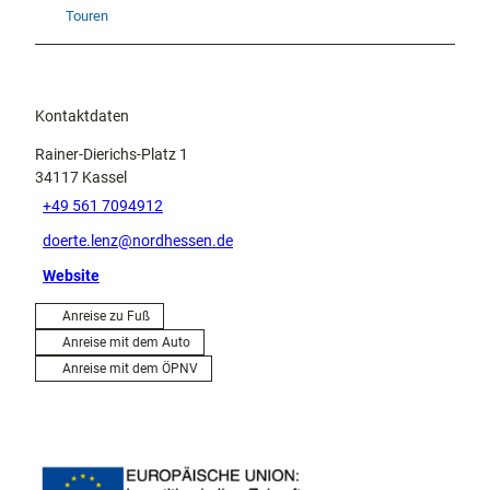
Touren
Kontaktdaten
Rainer-Dierichs-Platz 1
34117
Kassel
+49 561 7094912
doerte.lenz@nordhessen.de
Website
Anreise zu Fuß
Anreise mit dem Auto
Anreise mit dem ÖPNV