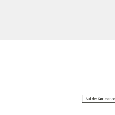
Auf der Karte ans