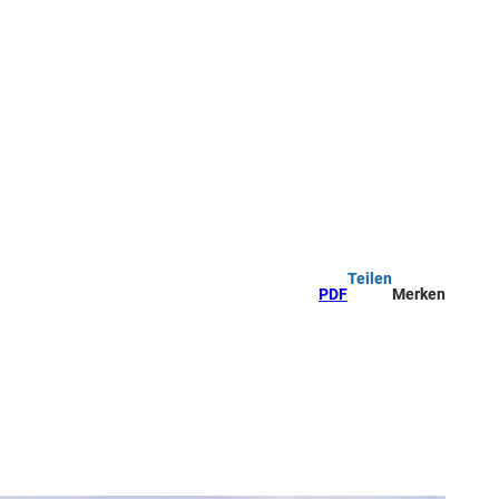
Teilen
PDF
Merken