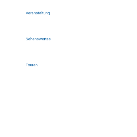
Veranstaltung
Sehenswertes
Touren