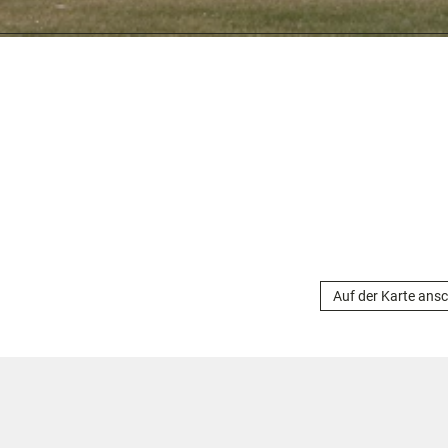
Auf der Karte ans