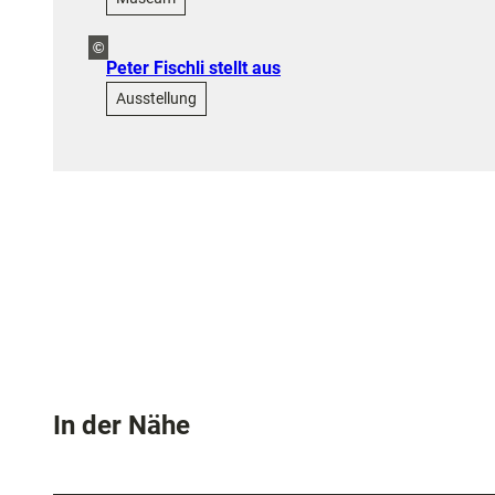
©
Peter Fischli stellt aus
Ausstellung
In der Nähe