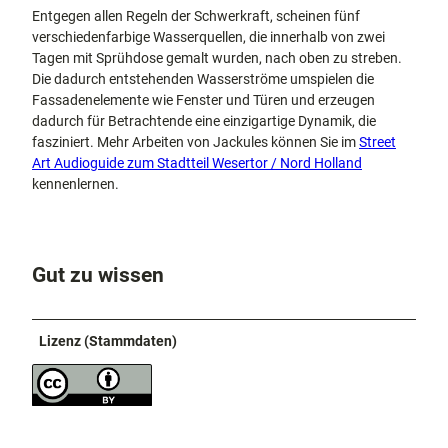
Entgegen allen Regeln der Schwerkraft, scheinen fünf
verschiedenfarbige Wasserquellen, die innerhalb von zwei
Tagen mit Sprühdose gemalt wurden, nach oben zu streben.
Die dadurch entstehenden Wasserströme umspielen die
Fassadenelemente wie Fenster und Türen und erzeugen
dadurch für Betrachtende eine einzigartige Dynamik, die
fasziniert. Mehr Arbeiten von Jackules können Sie im
Street
Art Audioguide zum Stadtteil Wesertor / Nord Holland
kennenlernen.
Gut zu wissen
Lizenz (Stammdaten)