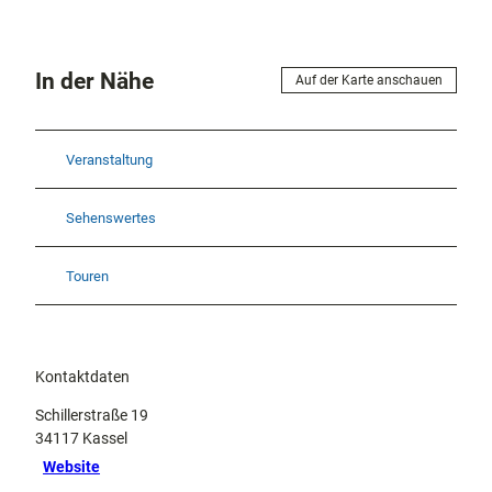
In der Nähe
Auf der Karte anschauen
Veranstaltung
Sehenswertes
Touren
Kontaktdaten
Schillerstraße 19
34117
Kassel
Website