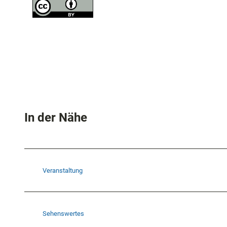
In der Nähe
Veranstaltung
Sehenswertes