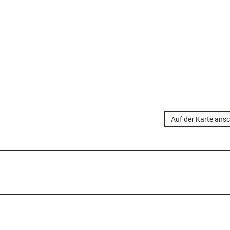
Auf der Karte ans