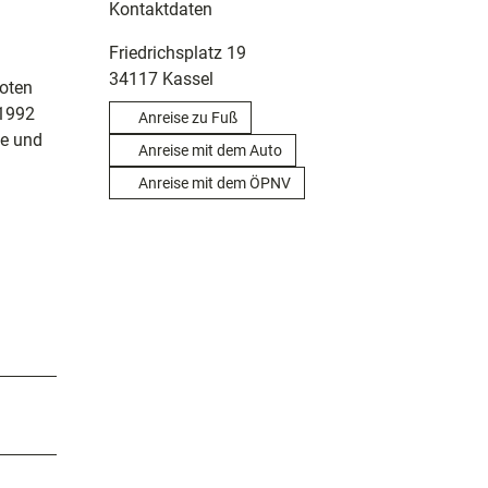
Kontaktdaten
Friedrichsplatz 19
34117
Kassel
Roten
 1992
Anreise zu Fuß
ge und
Anreise mit dem Auto
Anreise mit dem ÖPNV