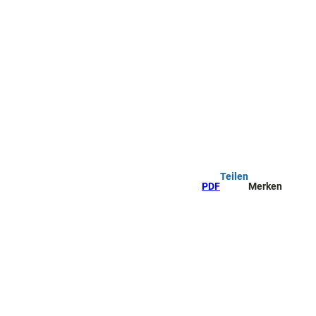
Teilen
PDF
Merken