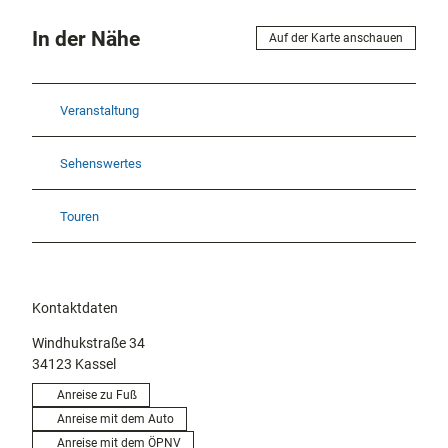
In der Nähe
Auf der Karte anschauen
Veranstaltung
Sehenswertes
Touren
Kontaktdaten
Windhukstraße 34
34123
Kassel
Anreise zu Fuß
Anreise mit dem Auto
Anreise mit dem ÖPNV