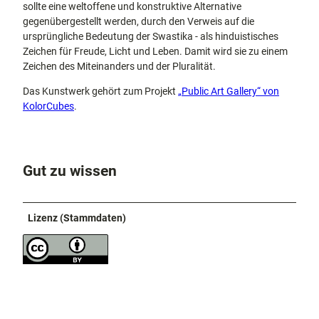
sollte eine weltoffene und konstruktive Alternative
gegenübergestellt werden, durch den Verweis auf die
ursprüngliche Bedeutung der Swastika - als hinduistisches
Zeichen für Freude, Licht und Leben. Damit wird sie zu einem
Zeichen des Miteinanders und der Pluralität.
Das Kunstwerk gehört zum Projekt
„Public Art Gallery“ von
KolorCubes
.
Gut zu wissen
Lizenz (Stammdaten)