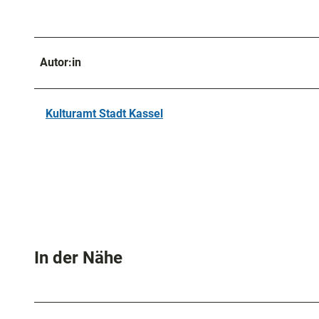
Autor:in
Kulturamt Stadt Kassel
In der Nähe