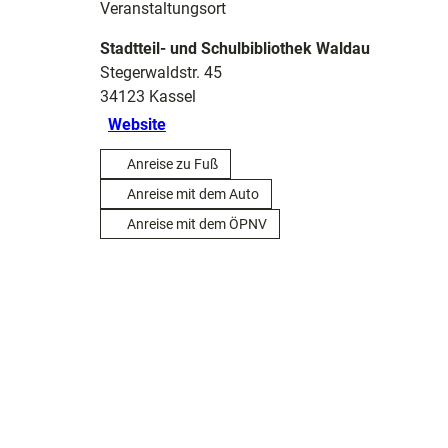
Veranstaltungsort
Stadtteil- und Schulbibliothek Waldau
Stegerwaldstr. 45
34123
Kassel
Website
Anreise zu Fuß
Anreise mit dem Auto
Anreise mit dem ÖPNV