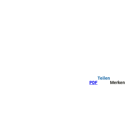
Teilen
PDF
Merken