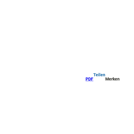
Teilen
PDF
Merken