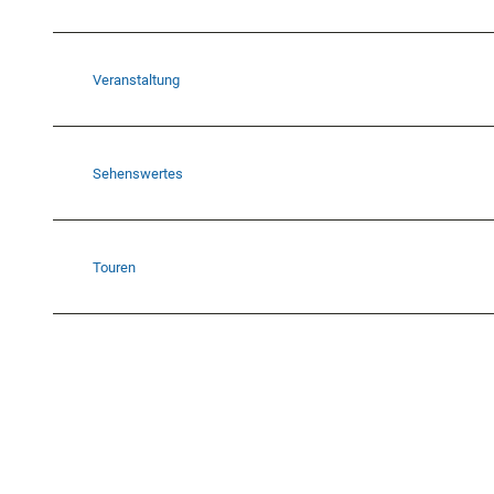
Veranstaltung
Sehenswertes
Touren