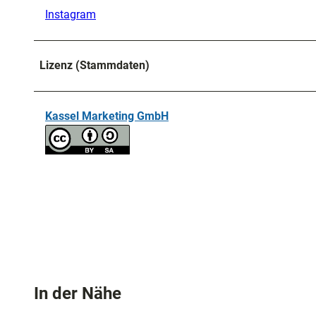
Instagram
Lizenz (Stammdaten)
Kassel Marketing GmbH
In der Nähe