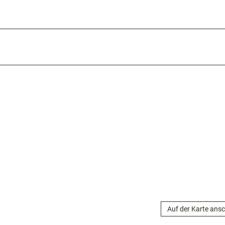
Auf der Karte ans