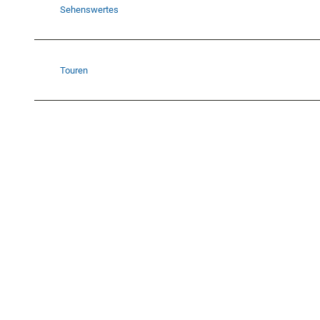
Sehenswertes
Touren