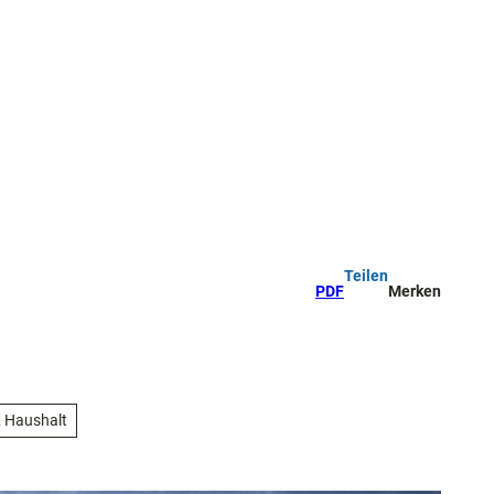
Teilen
PDF
Merken
 Haushalt