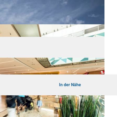
In der Nähe