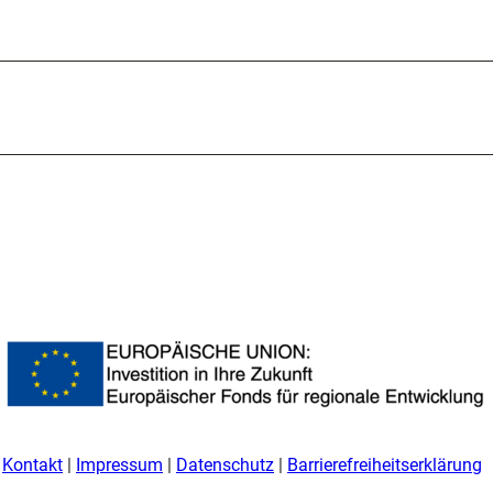
Kontakt
Impressum
Datenschutz
Barrierefreiheitserklärung