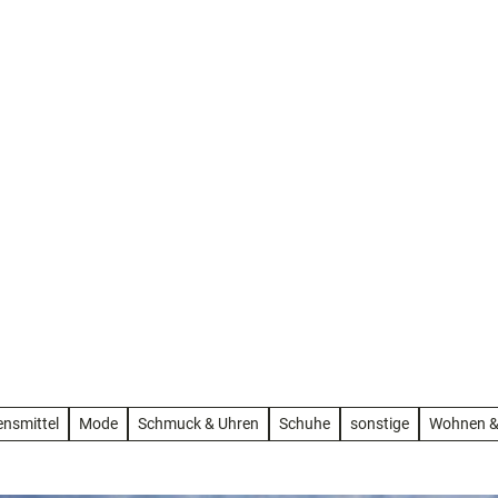
ürdigkeiten
nsmittel
Mode
Schmuck & Uhren
Schuhe
sonstige
Wohnen &