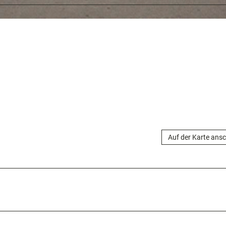
Auf der Karte ans