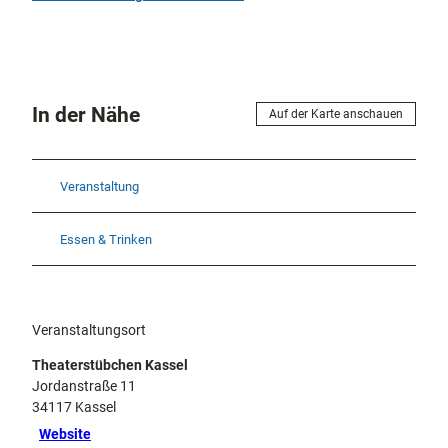
In der Nähe
Auf der Karte anschauen
Veranstaltung
Essen & Trinken
Veranstaltungsort
Theaterstübchen Kassel
Jordanstraße 11
34117
Kassel
Website