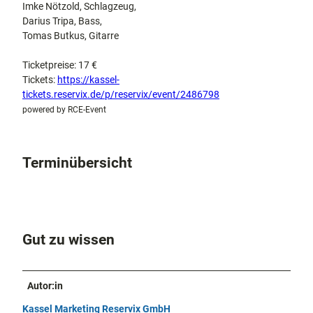
Imke Nötzold, Schlagzeug,
Darius Tripa, Bass,
Tomas Butkus, Gitarre
Ticketpreise: 17 €
Tickets:
https://kassel-
tickets.reservix.de/p/reservix/event/2486798
powered by RCE-Event
Terminübersicht
Gut zu wissen
Autor:in
Kassel Marketing Reservix GmbH