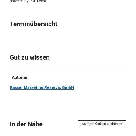
powered by RCE-Event
Terminübersicht
Gut zu wissen
Autor:in
Kassel Marketing Reservix GmbH
In der Nähe
Auf der Karte anschauen