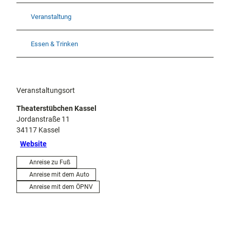
Veranstaltung
Essen & Trinken
Veranstaltungsort
Theaterstübchen Kassel
Jordanstraße 11
34117
Kassel
Website
Anreise zu Fuß
Anreise mit dem Auto
Anreise mit dem ÖPNV