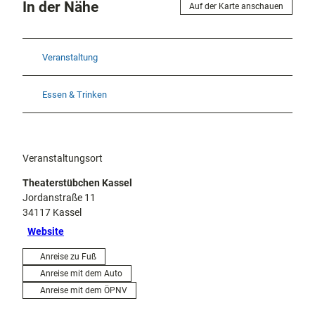
In der Nähe
Auf der Karte anschauen
Veranstaltung
Essen & Trinken
Veranstaltungsort
Theaterstübchen Kassel
Jordanstraße 11
34117
Kassel
Website
Anreise zu Fuß
Anreise mit dem Auto
Anreise mit dem ÖPNV