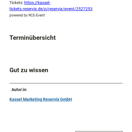
Tickets:
https://kassel-
tickets.reservix.de/p/reservix/event/2527253
powered by RCE-Event
Terminübersicht
Gut zu wissen
Autor:in
Kassel Marketing Reservix GmbH