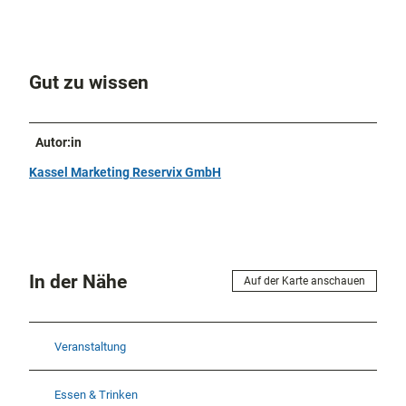
Gut zu wissen
Autor:in
Kassel Marketing Reservix GmbH
In der Nähe
Auf der Karte anschauen
Veranstaltung
Essen & Trinken