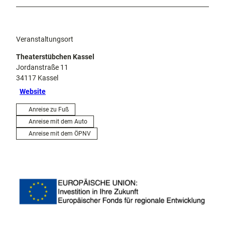
Veranstaltungsort
Theaterstübchen Kassel
Jordanstraße 11
34117
Kassel
Website
Anreise zu Fuß
Anreise mit dem Auto
Anreise mit dem ÖPNV