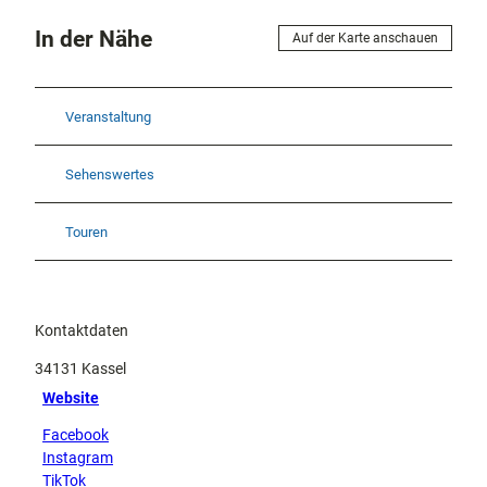
In der Nähe
Auf der Karte anschauen
Veranstaltung
Sehenswertes
Touren
Kontaktdaten
34131
Kassel
Website
Facebook
Instagram
TikTok