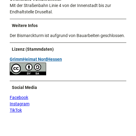
Mit der Straßenbahn Linie 4 von der Innenstadt bis zur
Endhaltstelle Druseltal.
Weitere Infos
Der Bismarckturm ist aufgrund von Bauarbeiten geschlossen.
Lizenz (Stammdaten)
GrimmHeimat NordHessen
Social Media
Facebook
Instagram
TikTok