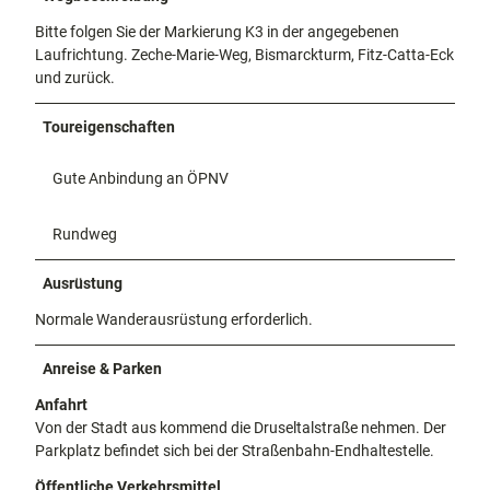
Bitte folgen Sie der Markierung K3 in der angegebenen
Laufrichtung. Zeche-Marie-Weg, Bismarckturm, Fitz-Catta-Eck
und zurück.
Toureigenschaften
Gute Anbindung an ÖPNV
Rundweg
Ausrüstung
Normale Wanderausrüstung erforderlich.
Anreise & Parken
Anfahrt
Von der Stadt aus kommend die Druseltalstraße nehmen. Der
Parkplatz befindet sich bei der Straßenbahn-Endhaltestelle.
Öffentliche Verkehrsmittel