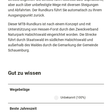
aber auch über unbefestigte Wege mit diversen Steigungen
und Abfahrten. Der Rundkurs führt Sie automatisch zu Ihrem
Ausgangspunkt zurück.
Dieser MTB-Rundkurs ist nach einem Konzept und mit
Unterstützung von Hessen-Forst durch den Zweckverband
Naturpark Habichtswald eingerichtet worden. Die Strecke
führt durch Staatswald im südlichen Habichtswald und
außerhalb des Waldes durch die Gemarkung der Gemeinde
Schauenburg.
Gut zu wissen
Wegebeläge
Unbekannt (100%)
Beste Jahreszeit