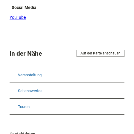
Social Media
YouTube
In der Nähe
Auf der Karte anschauen
Veranstaltung
Sehenswertes
Touren
Kontaktdaten