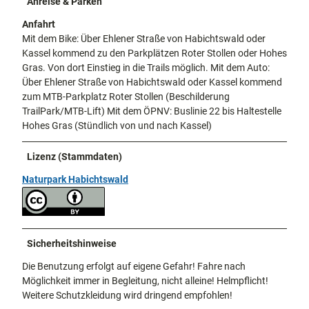
Anreise & Parken
Anfahrt
Mit dem Bike: Über Ehlener Straße von Habichtswald oder
Kassel kommend zu den Parkplätzen Roter Stollen oder Hohes
Gras. Von dort Einstieg in die Trails möglich. Mit dem Auto:
Über Ehlener Straße von Habichtswald oder Kassel kommend
zum MTB-Parkplatz Roter Stollen (Beschilderung
TrailPark/MTB-Lift) Mit dem ÖPNV: Buslinie 22 bis Haltestelle
Hohes Gras (Stündlich von und nach Kassel)
Lizenz (Stammdaten)
Naturpark Habichtswald
Sicherheitshinweise
Die Benutzung erfolgt auf eigene Gefahr! Fahre nach
Möglichkeit immer in Begleitung, nicht alleine! Helmpflicht!
Weitere Schutzkleidung wird dringend empfohlen!