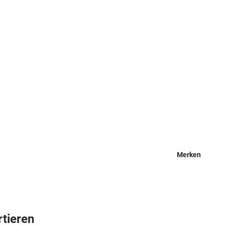
Merken
rtieren