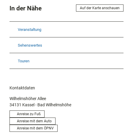
In der Nähe
Auf der Karte anschauen
Veranstaltung
Sehenswertes
Touren
Kontaktdaten
Wilhelmshöher Allee
34131
Kassel
- Bad Wilhelmshöhe
Anreise zu Fuß
Anreise mit dem Auto
Anreise mit dem ÖPNV