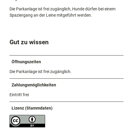
Die Parkanlage ist frei zugänglich, Hunde dürfen bei einem
Spaziergang an der Leine mitgeführt werden.
Gut zu wissen
Öffnungszeiten
Die Parkanlage ist frei zugänglich.
Zahlungsmöglichkeiten
Eintritt frei
Lizenz (Stammdaten)