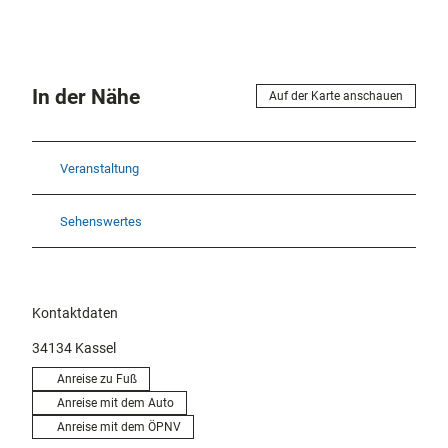
In der Nähe
Auf der Karte anschauen
Veranstaltung
Sehenswertes
Kontaktdaten
34134
Kassel
Anreise zu Fuß
Anreise mit dem Auto
Anreise mit dem ÖPNV