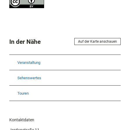
In der Nähe
Auf der Karte anschauen
Veranstaltung
Sehenswertes
Touren
Kontaktdaten
Jordanstraße 11