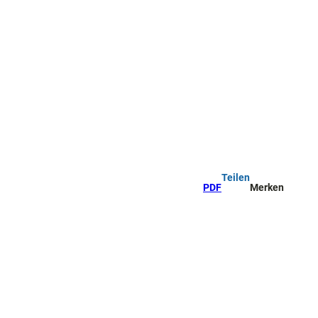
Teilen
PDF
Merken