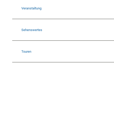
Veranstaltung
Sehenswertes
Touren