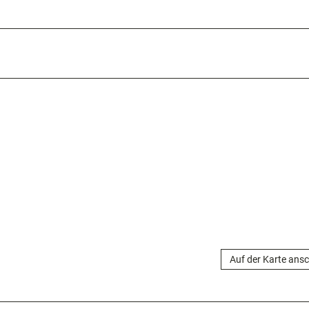
Auf der Karte ans