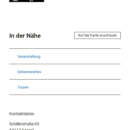
In der Nähe
Auf der Karte anschauen
Veranstaltung
Sehenswertes
Touren
Kontaktdaten
Schillerstraße 65
34117
Kassel