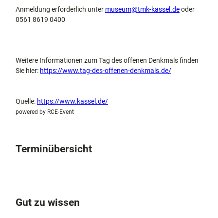
Anmeldung erforderlich unter
museum@tmk-kassel.de
oder
0561 8619 0400
Weitere Informationen zum Tag des offenen Denkmals finden
Sie hier:
https://www.tag-des-offenen-denkmals.de/
Quelle:
https://www.kassel.de/
powered by RCE-Event
Terminübersicht
Gut zu wissen