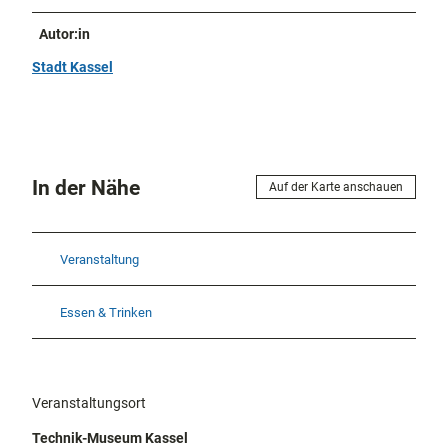
Autor:in
Stadt Kassel
In der Nähe
Auf der Karte anschauen
Veranstaltung
Essen & Trinken
Veranstaltungsort
Technik-Museum Kassel