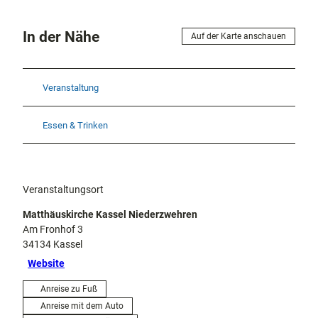
In der Nähe
Auf der Karte anschauen
Veranstaltung
Essen & Trinken
Veranstaltungsort
Matthäuskirche Kassel Niederzwehren
Am Fronhof 3
34134
Kassel
Website
Anreise zu Fuß
Anreise mit dem Auto