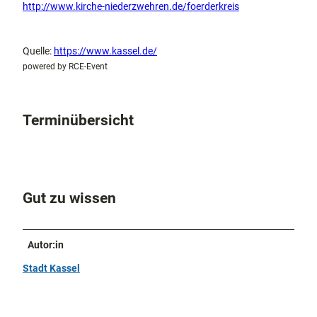
http://www.kirche-niederzwehren.de/foerderkreis
Quelle:
https://www.kassel.de/
powered by RCE-Event
Terminübersicht
Gut zu wissen
Autor:in
Stadt Kassel