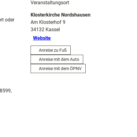
Veranstaltungsort
Klosterkirche Nordshausen
rt oder
Am Klosterhof 9
34132
Kassel
Website
Anreise zu Fuß
Anreise mit dem Auto
Anreise mit dem ÖPNV
08599,