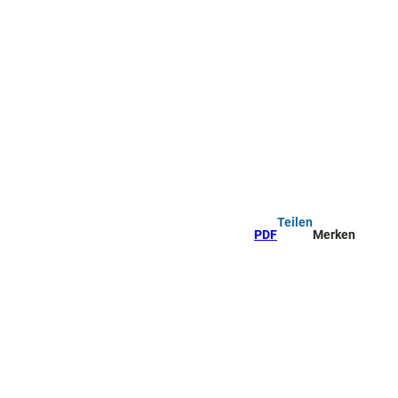
Teilen
PDF
Merken