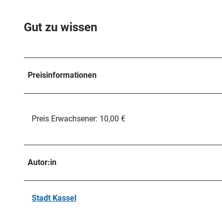
Gut zu wissen
Preisinformationen
Preis Erwachsener: 10,00 €
Autor:in
Stadt Kassel