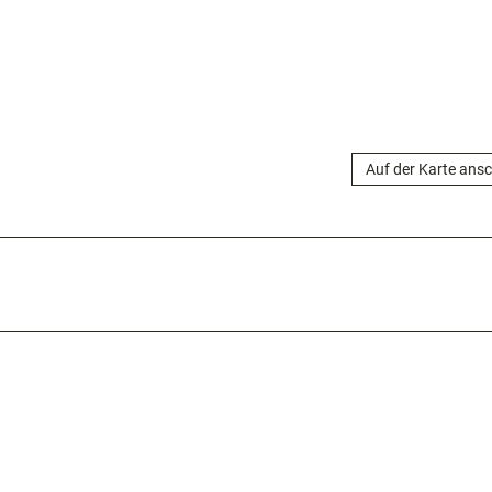
Auf der Karte ans