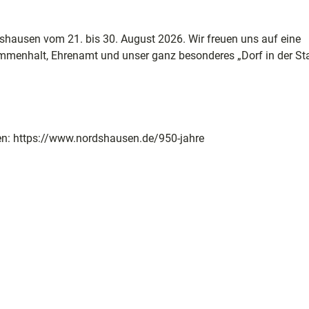
rdshausen vom 21. bis 30. August 2026. Wir freuen uns auf eine
menhalt, Ehrenamt und unser ganz besonderes „Dorf in der Sta
en: https://www.nordshausen.de/950-jahre