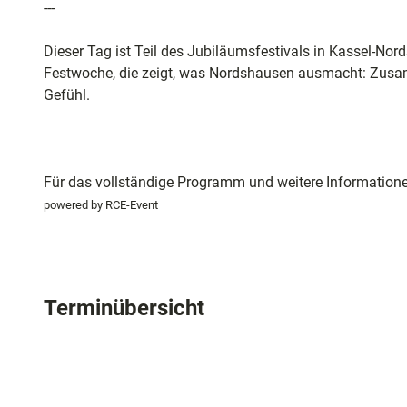
---
Dieser Tag ist Teil des Jubiläumsfestivals in Kassel-No
Festwoche, die zeigt, was Nordshausen ausmacht: Zusam
Gefühl.
Für das vollständige Programm und weitere Information
powered by RCE-Event
Terminübersicht