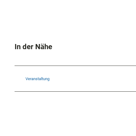
In der Nähe
Veranstaltung