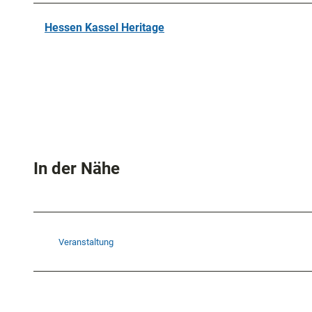
Hessen Kassel Heritage
In der Nähe
Veranstaltung