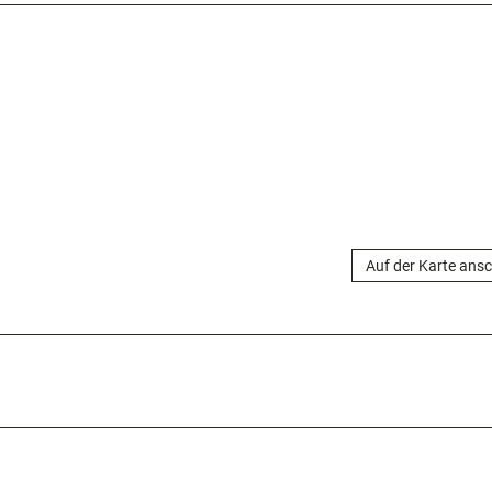
Auf der Karte ans