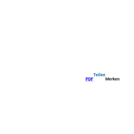
Teilen
PDF
Merken