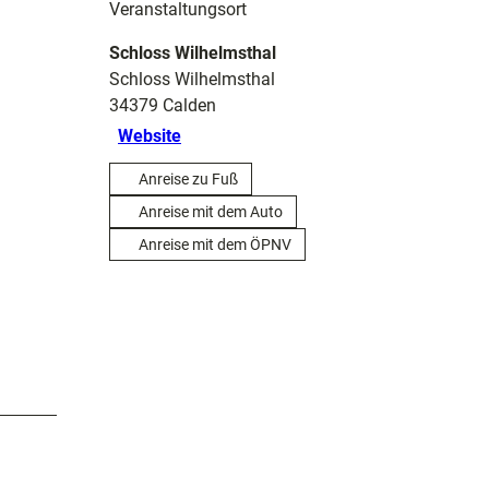
Veranstaltungsort
Schloss Wilhelmsthal
Schloss Wilhelmsthal
34379
Calden
Website
Anreise zu Fuß
Anreise mit dem Auto
Anreise mit dem ÖPNV