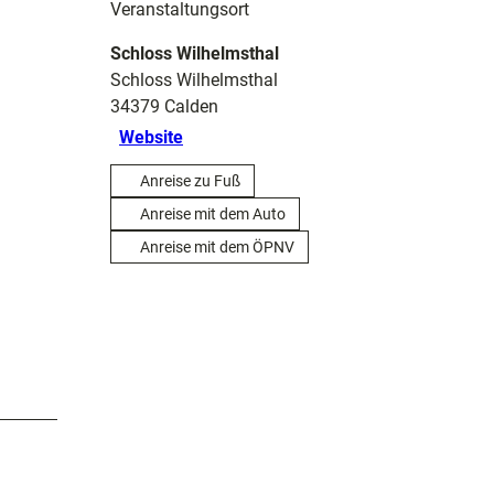
Veranstaltungsort
Schloss Wilhelmsthal
Schloss Wilhelmsthal
34379
Calden
Website
Anreise zu Fuß
Anreise mit dem Auto
Anreise mit dem ÖPNV