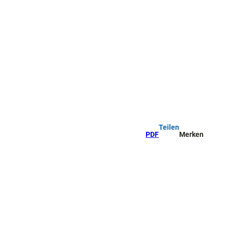
Teilen
PDF
Merken