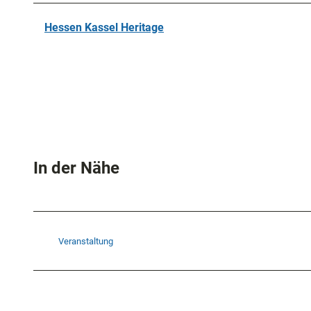
Hessen Kassel Heritage
In der Nähe
Veranstaltung