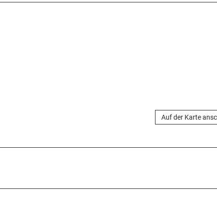
Auf der Karte ans