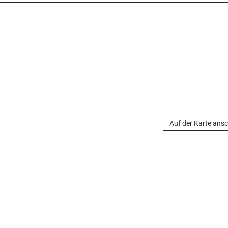
Auf der Karte ans