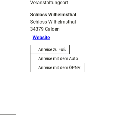
Veranstaltungsort
Schloss Wilhelmsthal
Schloss Wilhelmsthal
34379
Calden
Website
Anreise zu Fuß
Anreise mit dem Auto
Anreise mit dem ÖPNV