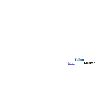
Teilen
PDF
Merken