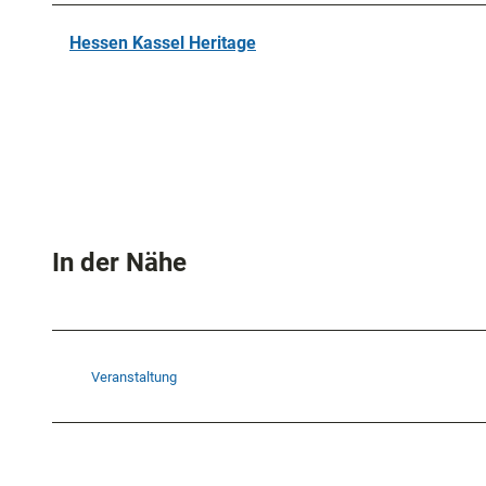
Hessen Kassel Heritage
In der Nähe
Veranstaltung