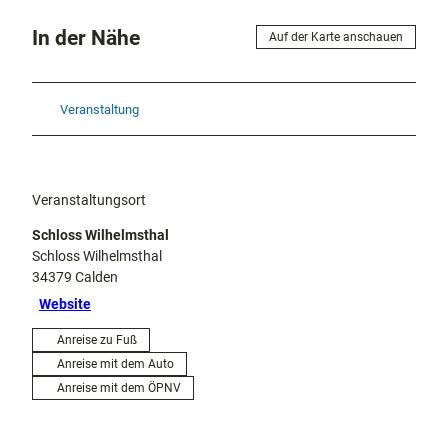
In der Nähe
Auf der Karte anschauen
Veranstaltung
Veranstaltungsort
Schloss Wilhelmsthal
Schloss Wilhelmsthal
34379
Calden
Website
Anreise zu Fuß
Anreise mit dem Auto
Anreise mit dem ÖPNV