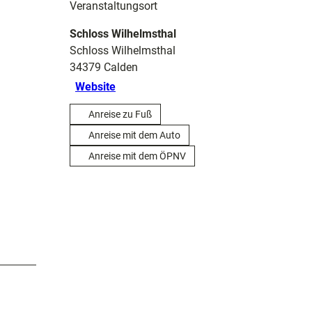
Veranstaltungsort
Schloss Wilhelmsthal
Schloss Wilhelmsthal
34379
Calden
Website
Anreise zu Fuß
Anreise mit dem Auto
Anreise mit dem ÖPNV