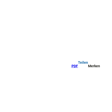
Teilen
PDF
Merken