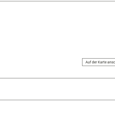
Auf der Karte ans