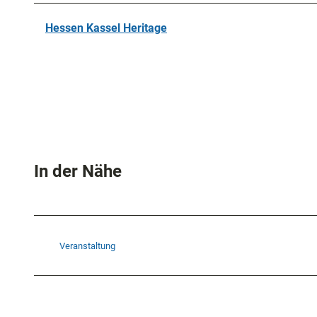
Hessen Kassel Heritage
In der Nähe
Veranstaltung