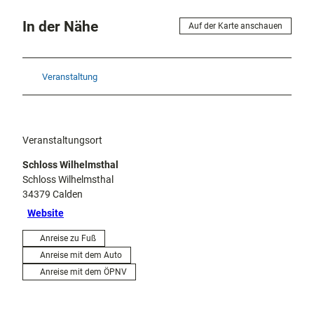
In der Nähe
Auf der Karte anschauen
Veranstaltung
Veranstaltungsort
Schloss Wilhelmsthal
Schloss Wilhelmsthal
34379
Calden
Website
Anreise zu Fuß
Anreise mit dem Auto
Anreise mit dem ÖPNV