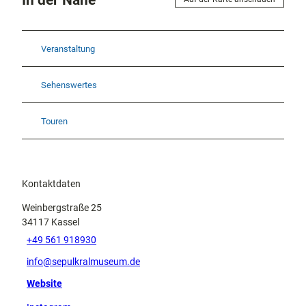
Veranstaltung
Sehenswertes
Touren
Kontaktdaten
Weinbergstraße 25
34117
Kassel
+49 561 918930
info@sepulkralmuseum.de
Website