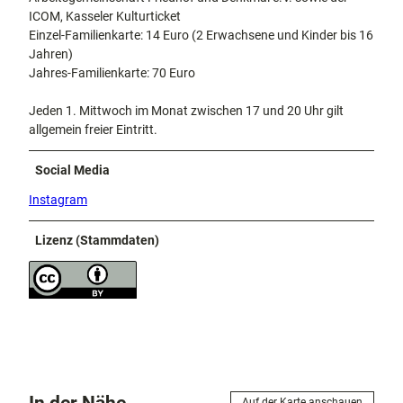
ICOM, Kasseler Kulturticket
Einzel-Familienkarte: 14 Euro (2 Erwachsene und Kinder bis 16
Jahren)
Jahres-Familienkarte: 70 Euro
Jeden 1. Mittwoch im Monat zwischen 17 und 20 Uhr gilt
allgemein freier Eintritt.
Social Media
Instagram
Lizenz (Stammdaten)
In der Nähe
Auf der Karte anschauen