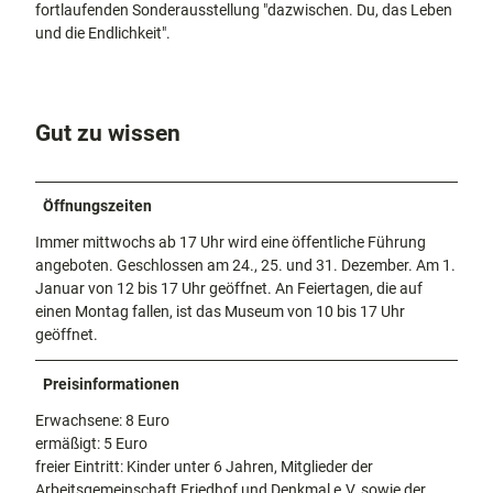
fortlaufenden Sonderausstellung "dazwischen. Du, das Leben
und die Endlichkeit".
Gut zu wissen
Öffnungszeiten
Immer mittwochs ab 17 Uhr wird eine öffentliche Führung
angeboten. Geschlossen am 24., 25. und 31. Dezember. Am 1.
Januar von 12 bis 17 Uhr geöffnet. An Feiertagen, die auf
einen Montag fallen, ist das Museum von 10 bis 17 Uhr
geöffnet.
Preisinformationen
Erwachsene: 8 Euro
ermäßigt: 5 Euro
freier Eintritt: Kinder unter 6 Jahren, Mitglieder der
Arbeitsgemeinschaft Friedhof und Denkmal e.V. sowie der