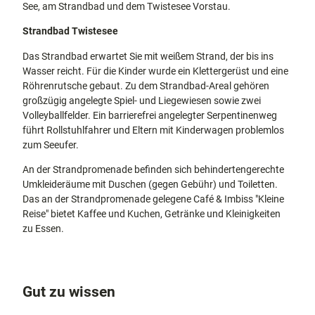
See, am Strandbad und dem Twistesee Vorstau.
Strandbad Twistesee
Das Strandbad erwartet Sie mit weißem Strand, der bis ins
Wasser reicht. Für die Kinder wurde ein Klettergerüst und eine
Röhrenrutsche gebaut. Zu dem Strandbad-Areal gehören
großzügig angelegte Spiel- und Liegewiesen sowie zwei
Volleyballfelder. Ein barrierefrei angelegter Serpentinenweg
führt Rollstuhlfahrer und Eltern mit Kinderwagen problemlos
zum Seeufer.
An der Strandpromenade befinden sich behindertengerechte
Umkleideräume mit Duschen (gegen Gebühr) und Toiletten.
Das an der Strandpromenade gelegene Café & Imbiss "Kleine
Reise" bietet Kaffee und Kuchen, Getränke und Kleinigkeiten
zu Essen.
Gut zu wissen