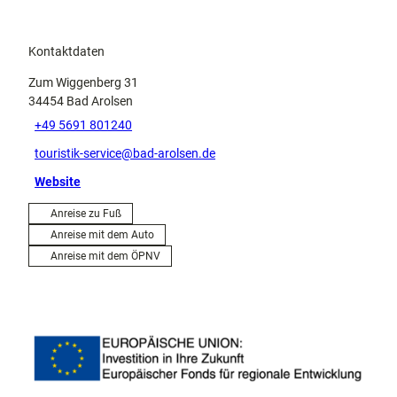
Kontaktdaten
Zum Wiggenberg 31
34454
Bad Arolsen
+49 5691 801240
touristik-service@bad-arolsen.de
Website
Anreise zu Fuß
Anreise mit dem Auto
Anreise mit dem ÖPNV