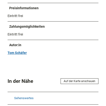
Preisinformationen
Eintritt frei
Zahlungsmöglichkeiten
Eintritt frei
Autor:in
Tom Schäfer
In der Nähe
Auf der Karte anschauen
Sehenswertes