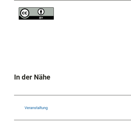
In der Nähe
Veranstaltung