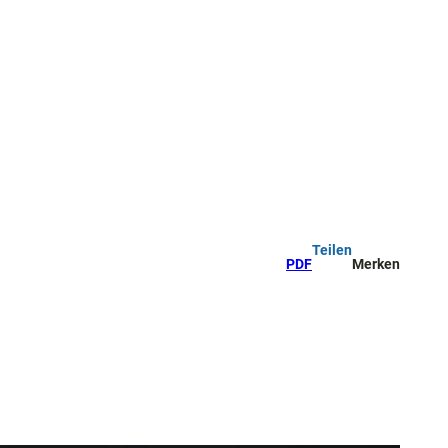
Teilen
PDF
Merken