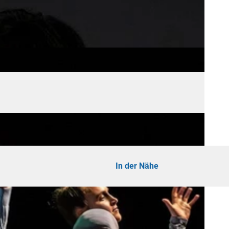
In der Nähe