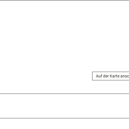
Auf der Karte ans