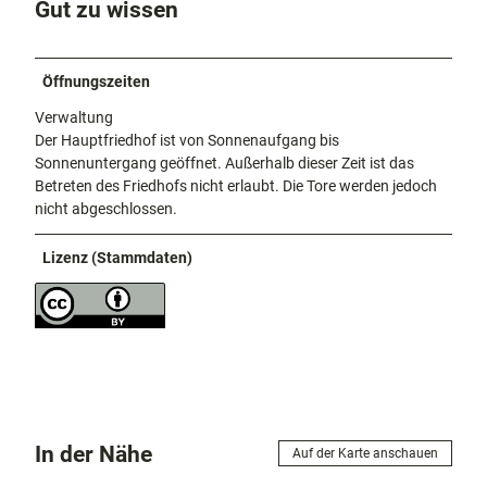
Gut zu wissen
Öffnungszeiten
Verwaltung
Der Hauptfriedhof ist von Sonnenaufgang bis
Sonnenuntergang geöffnet. Außerhalb dieser Zeit ist das
Betreten des Friedhofs nicht erlaubt. Die Tore werden jedoch
nicht abgeschlossen.
Lizenz (Stammdaten)
In der Nähe
Auf der Karte anschauen