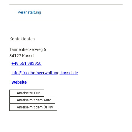
Veranstaltung
Kontaktdaten
Tannenheckerweg 6
34127
Kassel
+49 561 983950
info@friedhofsverwaltung-kassel.de
Website
Anreise zu Fuß
Anreise mit dem Auto
Anreise mit dem ÖPNV