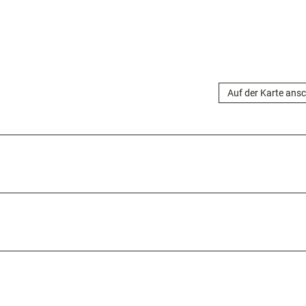
Auf der Karte ans