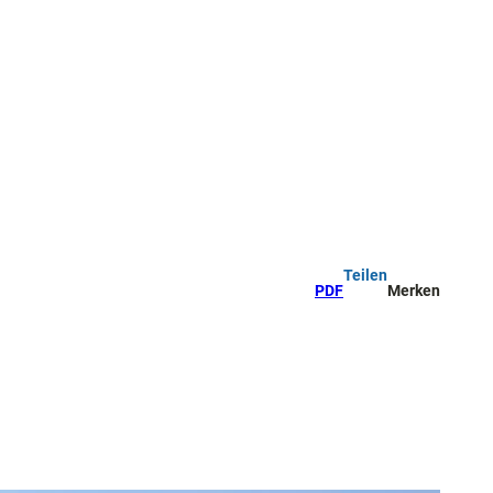
Teilen
PDF
Merken