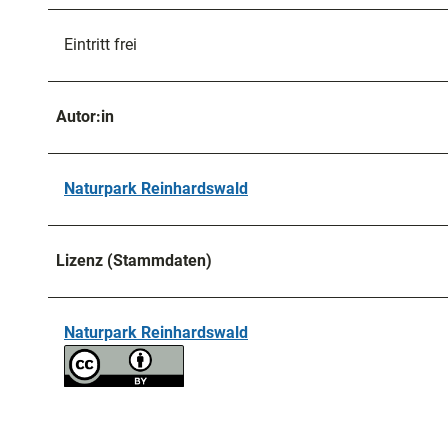
Eintritt frei
Autor:in
Naturpark Reinhardswald
Lizenz (Stammdaten)
Naturpark Reinhardswald