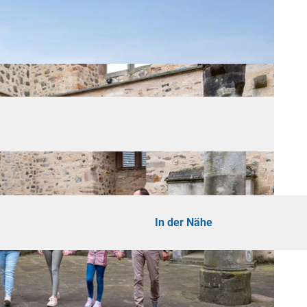
In der Nähe