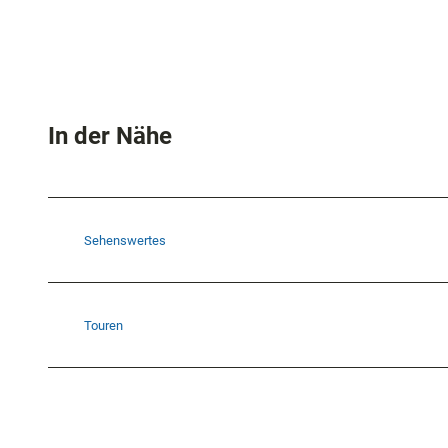
In der Nähe
Sehenswertes
Touren