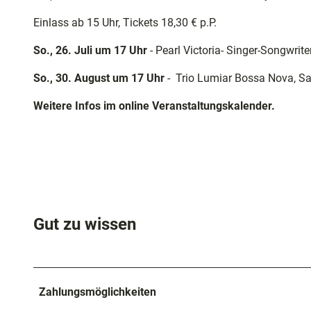
Einlass ab 15 Uhr, Tickets 18,30 € p.P.
So., 26. Juli um 17 Uhr
- Pearl Victoria- Singer-Songwrite
So., 30. August um 17 Uhr
-
Trio Lumiar Bossa Nova, S
Weitere Infos im online Veranstaltungskalender.
Gut zu wissen
Zahlungsmöglichkeiten