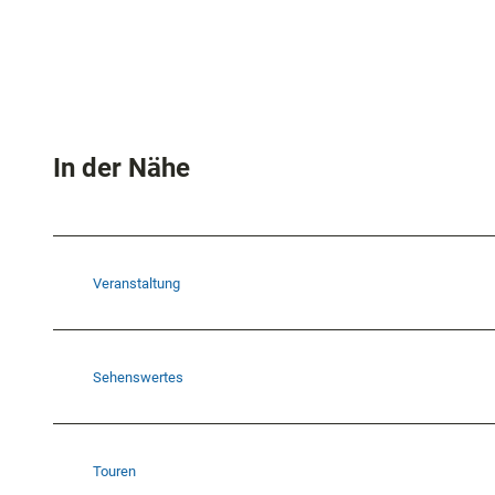
In der Nähe
Veranstaltung
Sehenswertes
Touren