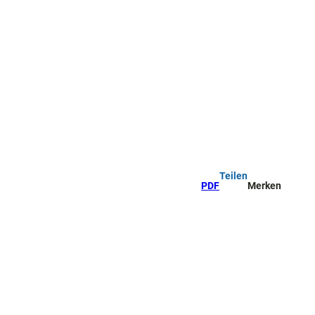
Teilen
PDF
Merken