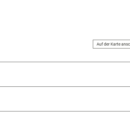
Auf der Karte ans