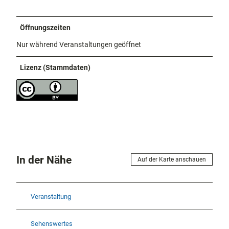
Öffnungszeiten
Nur während Veranstaltungen geöffnet
Lizenz (Stammdaten)
In der Nähe
Auf der Karte anschauen
Veranstaltung
Sehenswertes