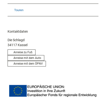
Touren
Kontaktdaten
Die Schlagd
34117
Kassel
Anreise zu Fuß
Anreise mit dem Auto
Anreise mit dem ÖPNV