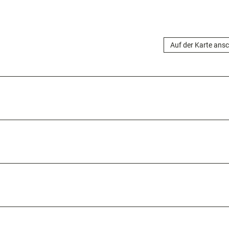
Auf der Karte ans