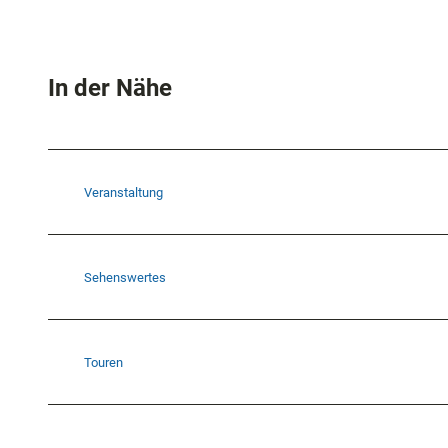
In der Nähe
Veranstaltung
Sehenswertes
Touren