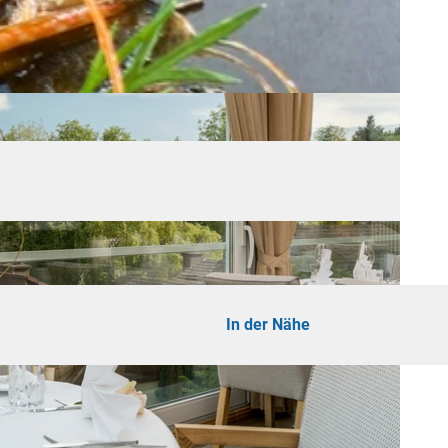
In der Nähe