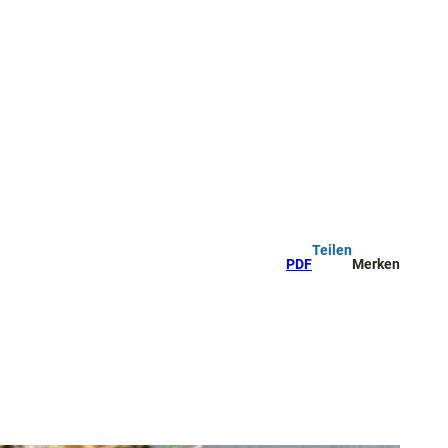
Teilen
PDF
Merken