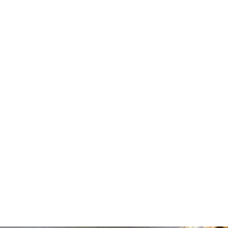
ürdigkeiten