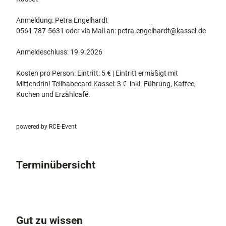
Anmeldung: Petra Engelhardt
0561 787-5631 oder via Mail an: petra.engelhardt@kassel.de
Anmeldeschluss: 19.9.2026
Kosten pro Person: Eintritt: 5 € | Eintritt ermäßigt mit
Mittendrin! Teilhabecard Kassel: 3 € inkl. Führung, Kaffee,
Kuchen und Erzählcafé.
powered by RCE-Event
Terminübersicht
Gut zu wissen