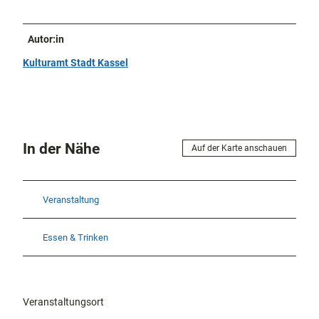
Autor:in
Kulturamt Stadt Kassel
In der Nähe
Auf der Karte anschauen
Veranstaltung
Essen & Trinken
Veranstaltungsort