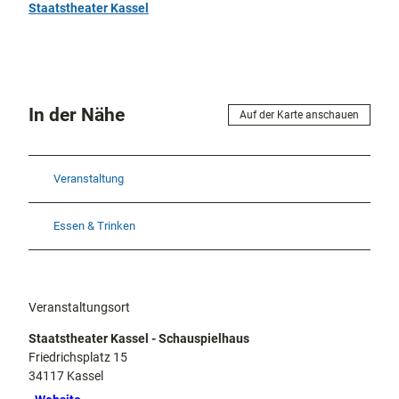
Staatstheater Kassel
In der Nähe
Auf der Karte anschauen
Veranstaltung
Essen & Trinken
Veranstaltungsort
Staatstheater Kassel - Schauspielhaus
Friedrichsplatz 15
34117
Kassel