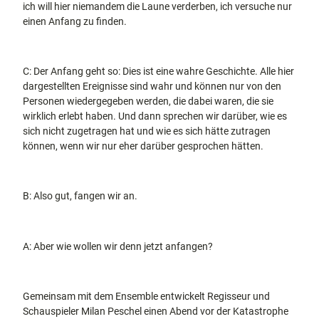
ich will hier niemandem die Laune verderben, ich versuche nur
einen Anfang zu finden.
C: Der Anfang geht so: Dies ist eine wahre Geschichte. Alle hier
dargestellten Ereignisse sind wahr und können nur von den
Personen wiedergegeben werden, die dabei waren, die sie
wirklich erlebt haben. Und dann sprechen wir darüber, wie es
sich nicht zugetragen hat und wie es sich hätte zutragen
können, wenn wir nur eher darüber gesprochen hätten.
B: Also gut, fangen wir an.
A: Aber wie wollen wir denn jetzt anfangen?
Gemeinsam mit dem Ensemble entwickelt Regisseur und
Schauspieler Milan Peschel einen Abend vor der Katastrophe