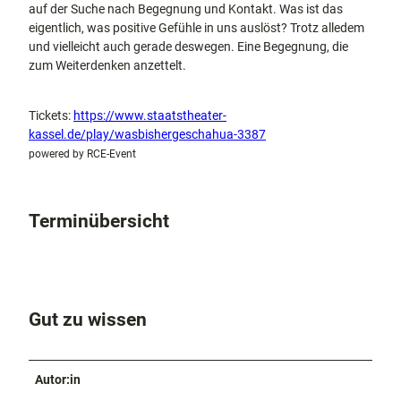
auf der Suche nach Begegnung und Kontakt. Was ist das
eigentlich, was positive Gefühle in uns auslöst? Trotz alledem
und vielleicht auch gerade deswegen. Eine Begegnung, die
zum Weiterdenken anzettelt.
Tickets:
https://www.staatstheater-
kassel.de/play/wasbishergeschahua-3387
powered by RCE-Event
Terminübersicht
Gut zu wissen
Autor:in