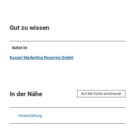
Gut zu wissen
Autor:in
Kassel Marketing Reservix GmbH
In der Nähe
Auf der Karte anschauen
Veranstaltung