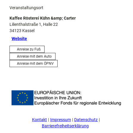
Veranstaltungsort
Kaffee Rösterei Kühn &amp; Carter
Lilienthalstraße 1, Halle 22
34123
Kassel
Website
Anreise zu Fuß
Anreise mit dem Auto
Anreise mit dem ÖPNV
Kontakt
Impressum
Datenschutz
Barrierefreiheitserklärung