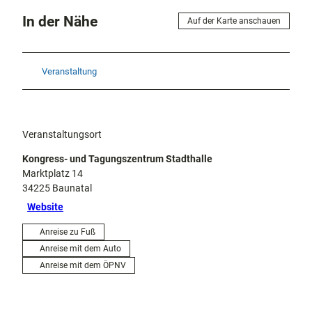
In der Nähe
Auf der Karte anschauen
Veranstaltung
Veranstaltungsort
Kongress- und Tagungszentrum Stadthalle
Marktplatz 14
34225
Baunatal
Website
Anreise zu Fuß
Anreise mit dem Auto
Anreise mit dem ÖPNV