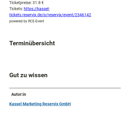
Ticketpreise: 31.8 €
Tickets:
https://kassel-
tickets.reservix.de/p/reservix/event/2346142
powered by RCE-Event
Terminübersicht
Gut zu wissen
Autor:in
Kassel Marketing Reservix GmbH