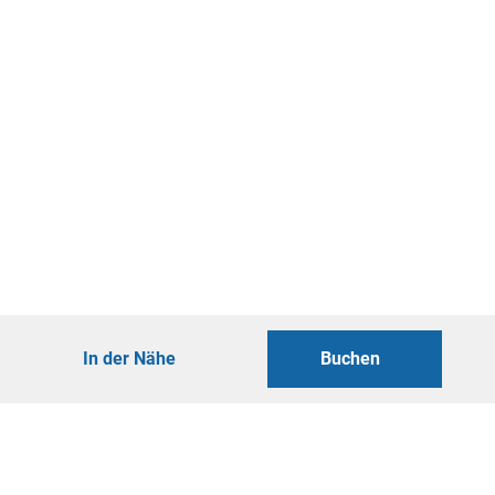
In der Nähe
Buchen