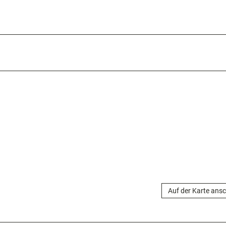
Auf der Karte ans