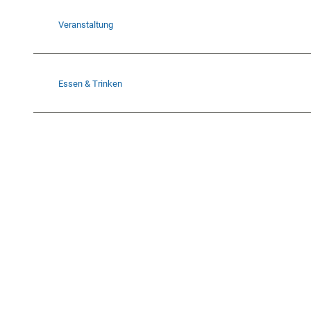
Veranstaltung
Essen & Trinken