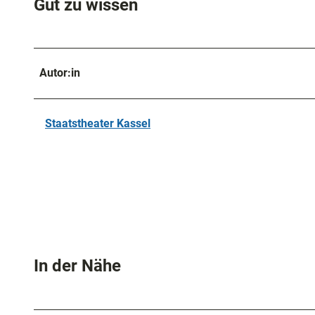
Gut zu wissen
Autor:in
Staatstheater Kassel
In der Nähe