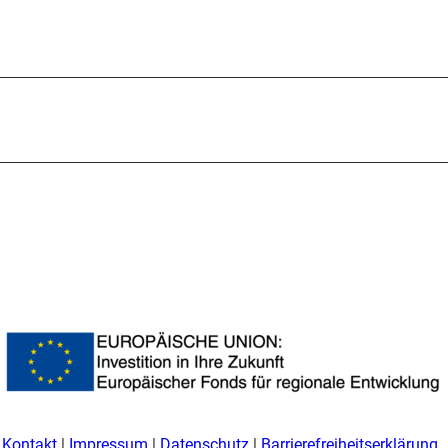
Kontakt
Impressum
Datenschutz
Barrierefreiheitserklärung