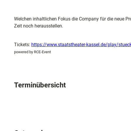
Welchen inhaltlichen Fokus die Company für die neue Pro
Zeit noch herausstellen.
Tickets:
https://www.staatstheater-kassel.de/play/stuec
powered by RCE-Event
Terminübersicht