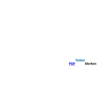
Teilen
PDF
Merken