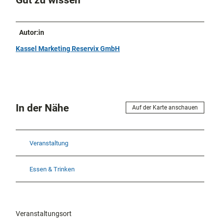
Autor:in
Kassel Marketing Reservix GmbH
In der Nähe
Auf der Karte anschauen
Veranstaltung
Essen & Trinken
Veranstaltungsort