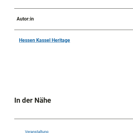
Autor:in
Hessen Kassel Heritage
In der Nähe
Veranstaltung