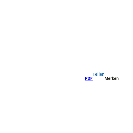
Teilen
PDF
Merken