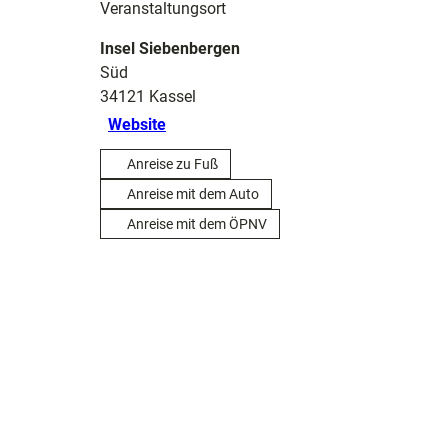
Veranstaltungsort
Insel Siebenbergen
Süd
34121
Kassel
Website
Anreise zu Fuß
Anreise mit dem Auto
Anreise mit dem ÖPNV