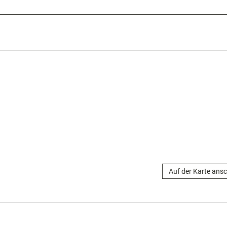
Auf der Karte ans