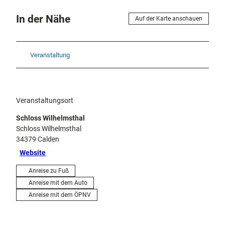
In der Nähe
Auf der Karte anschauen
Veranstaltung
Veranstaltungsort
Schloss Wilhelmsthal
Schloss Wilhelmsthal
34379
Calden
Website
Anreise zu Fuß
Anreise mit dem Auto
Anreise mit dem ÖPNV