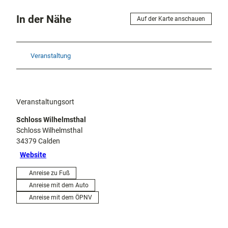
In der Nähe
Auf der Karte anschauen
Veranstaltung
Veranstaltungsort
Schloss Wilhelmsthal
Schloss Wilhelmsthal
34379
Calden
Website
Anreise zu Fuß
Anreise mit dem Auto
Anreise mit dem ÖPNV