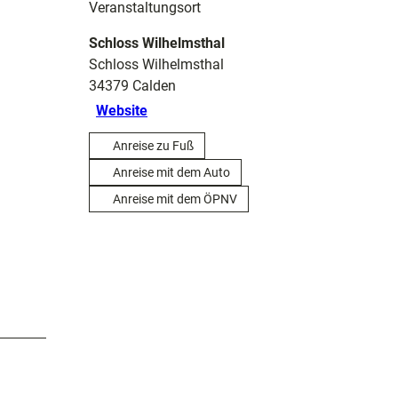
Veranstaltungsort
Schloss Wilhelmsthal
Schloss Wilhelmsthal
34379
Calden
Website
Anreise zu Fuß
Anreise mit dem Auto
Anreise mit dem ÖPNV