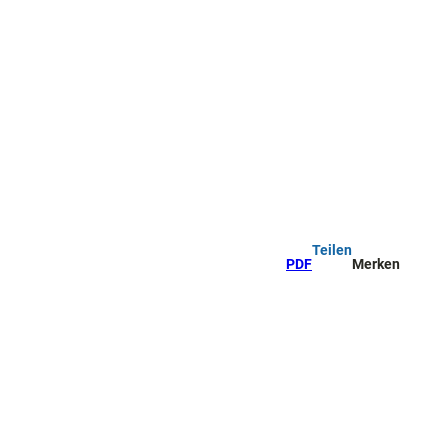
Teilen
PDF
Merken