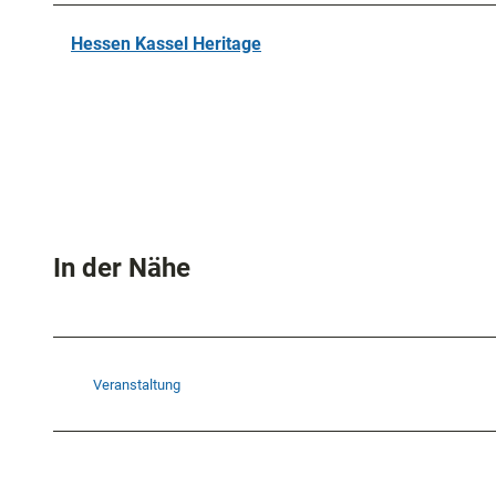
Hessen Kassel Heritage
In der Nähe
Veranstaltung