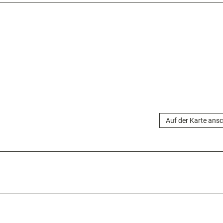
Auf der Karte ans